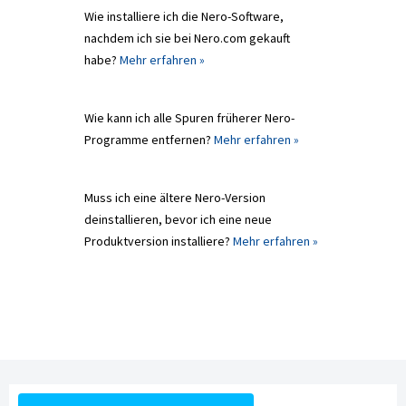
Wie installiere ich die Nero-Software,
nachdem ich sie bei Nero.com gekauft
habe?
Mehr erfahren »
Wie kann ich alle Spuren früherer Nero-
Programme entfernen?
Mehr erfahren »
Muss ich eine ältere Nero-Version
deinstallieren, bevor ich eine neue
Produktversion installiere?
Mehr erfahren »