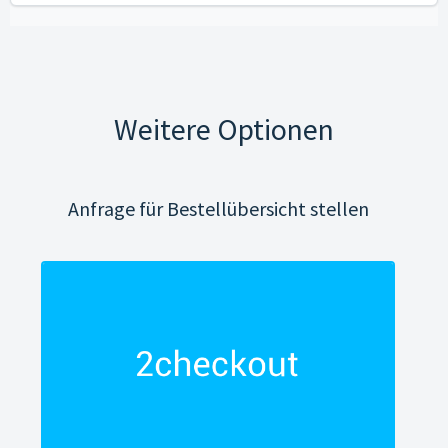
Weitere Optionen
Anfrage für Bestellübersicht stellen