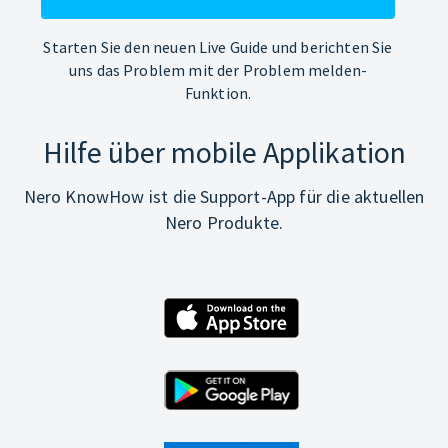
Starten Sie den neuen Live Guide und berichten Sie
uns das Problem mit der Problem melden-
Funktion.
Hilfe über mobile Applikation
Nero KnowHow ist die Support-App für die aktuellen
Nero Produkte.