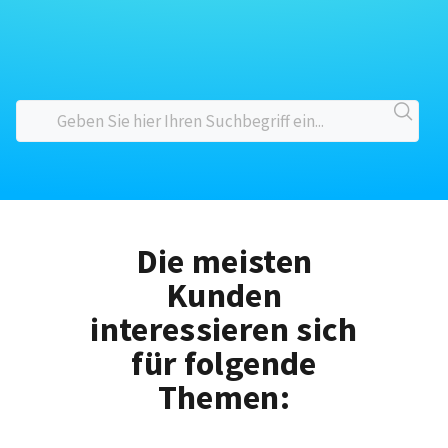
Die meisten
Kunden
interessieren sich
für folgende
Themen: