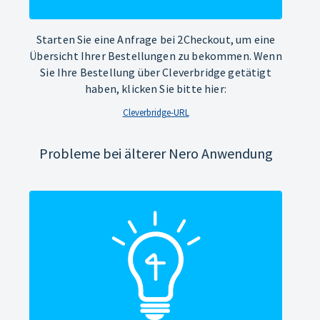
Starten Sie eine Anfrage bei 2Checkout, um eine
Übersicht Ihrer Bestellungen zu bekommen. Wenn
Sie Ihre Bestellung über Cleverbridge getätigt
haben, klicken Sie bitte hier:
Cleverbridge-URL
Probleme bei älterer Nero Anwendung