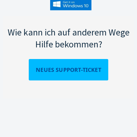
Wie kann ich auf anderem Wege
Hilfe bekommen?
NEUES SUPPORT-TICKET