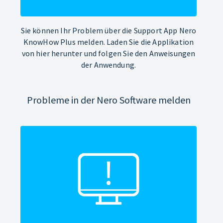
Sie können Ihr Problem über die Support App Nero
KnowHow Plus melden. Laden Sie die Applikation
von hier herunter und folgen Sie den Anweisungen
der Anwendung.
Probleme in der Nero Software melden