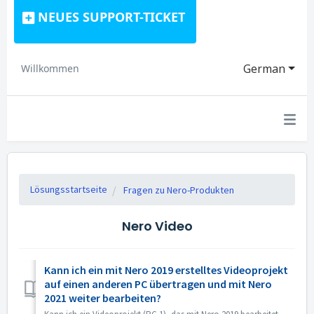
NEUES SUPPORT-TICKET
German
Willkommen
Lösungsstartseite
Fragen zu Nero-Produkten
Nero Video
Kann ich ein mit Nero 2019 erstelltes Videoprojekt
auf einen anderen PC übertragen und mit Nero
2021 weiter bearbeiten?