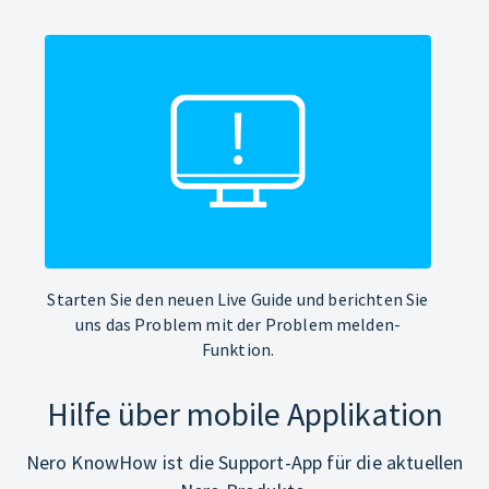
Starten Sie den neuen Live Guide und berichten Sie
uns das Problem mit der Problem melden-
Funktion.
Hilfe über mobile Applikation
Nero KnowHow ist die Support-App für die aktuellen