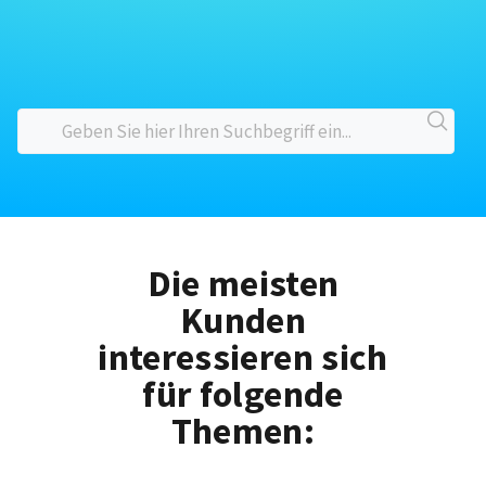
Die meisten
Kunden
interessieren sich
für folgende
Themen: