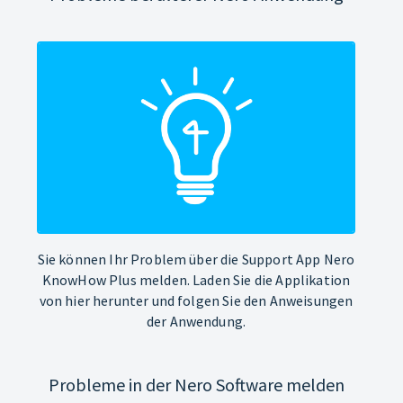
Sie können Ihr Problem über die Support App Nero
KnowHow Plus melden. Laden Sie die Applikation
von hier herunter und folgen Sie den Anweisungen
der Anwendung.
Probleme in der Nero Software melden