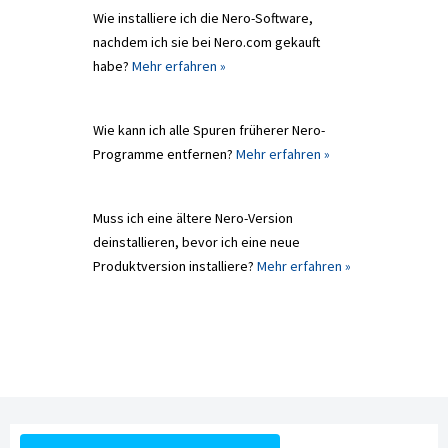
Wie installiere ich die Nero-Software,
nachdem ich sie bei Nero.com gekauft
habe?
Mehr erfahren »
Wie kann ich alle Spuren früherer Nero-
Programme entfernen?
Mehr erfahren »
Muss ich eine ältere Nero-Version
deinstallieren, bevor ich eine neue
Produktversion installiere?
Mehr erfahren »