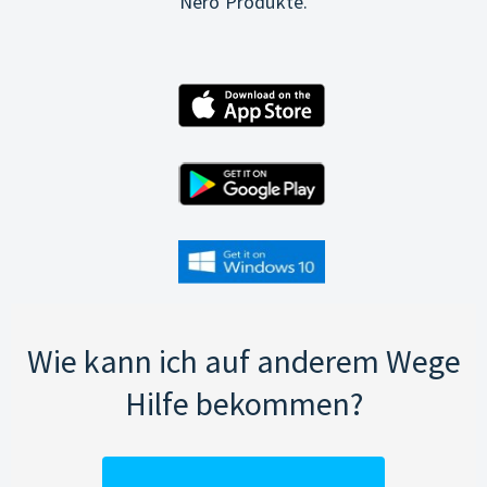
Nero Produkte.
Wie kann ich auf anderem Wege
Hilfe bekommen?