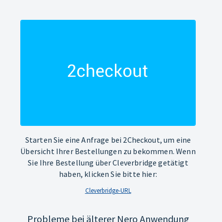
Starten Sie eine Anfrage bei 2Checkout, um eine
Übersicht Ihrer Bestellungen zu bekommen. Wenn
Sie Ihre Bestellung über Cleverbridge getätigt
haben, klicken Sie bitte hier:
Cleverbridge-URL
Probleme bei älterer Nero Anwendung