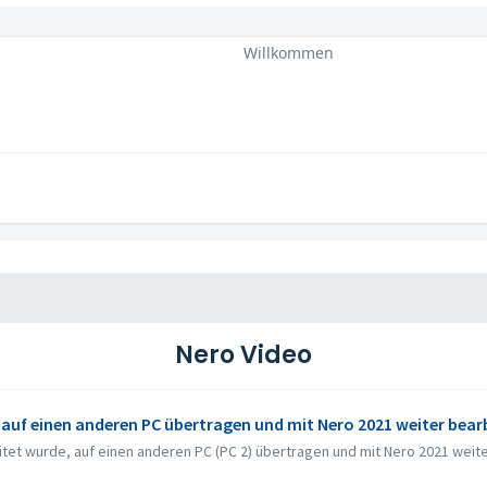
Willkommen
Nero Video
t auf einen anderen PC übertragen und mit Nero 2021 weiter bear
itet wurde, auf einen anderen PC (PC 2) übertragen und mit Nero 2021 weiter