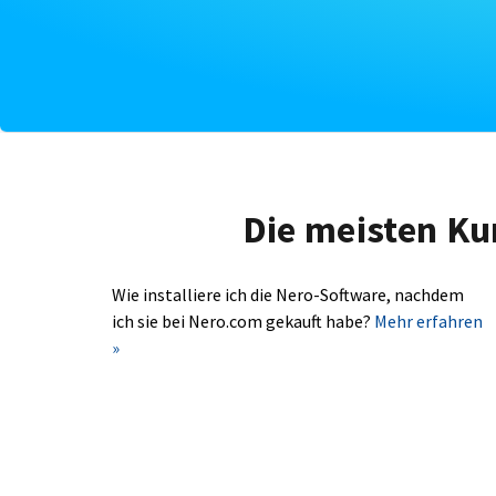
Die meisten Ku
Wie installiere ich die Nero-Software, nachdem
ich sie bei Nero.com gekauft habe?
Mehr erfahren
»