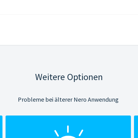
Weitere Optionen
Probleme bei älterer Nero Anwendung