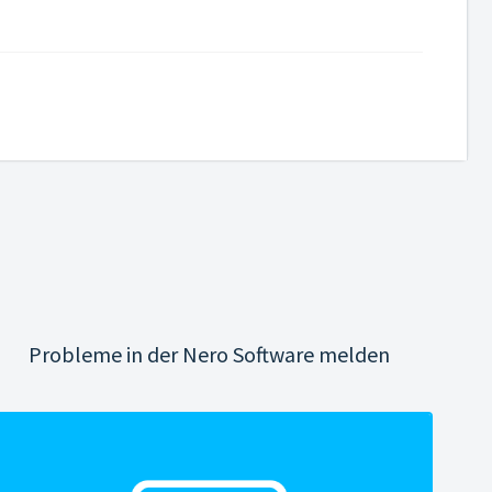
Probleme in der Nero Software melden