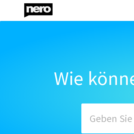
Wie könne