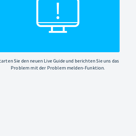
tarten Sie den neuen Live Guide und berichten Sie uns das
Problem mit der Problem melden-Funktion.