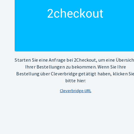
Starten Sie eine Anfrage bei 2Checkout, um eine Übersic
Ihrer Bestellungen zu bekommen. Wenn Sie Ihre
Bestellung über Cleverbridge getätigt haben, klicken Si
bitte hier:
Cleverbridge-URL