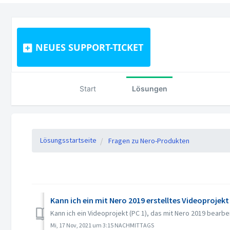
NEUES SUPPORT-TICKET
Start
Lösungen
Lösungsstartseite
Fragen zu Nero-Produkten
Kann ich ein mit Nero 2019 erstelltes Videoprojek
Kann ich ein Videoprojekt (PC 1), das mit Nero 2019 bearbe
Mi, 17 Nov, 2021 um 3:15 NACHMITTAGS