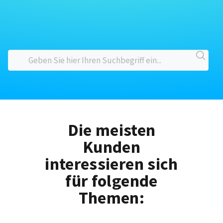
Die meisten
Kunden
interessieren sich
für folgende
Themen: