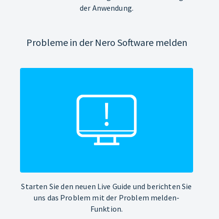
der Anwendung.
Probleme in der Nero Software melden
Starten Sie den neuen Live Guide und berichten Sie
uns das Problem mit der Problem melden-
Funktion.