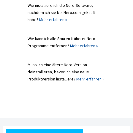
Wie installiere ich die Nero-Software,
nachdem ich sie bei Nero.com gekauft
habe?
Mehr erfahren »
Wie kann ich alle Spuren früherer Nero-
Programme entfernen?
Mehr erfahren »
Muss ich eine ältere Nero-Version
deinstallieren, bevor ich eine neue
Produktversion installiere?
Mehr erfahren »