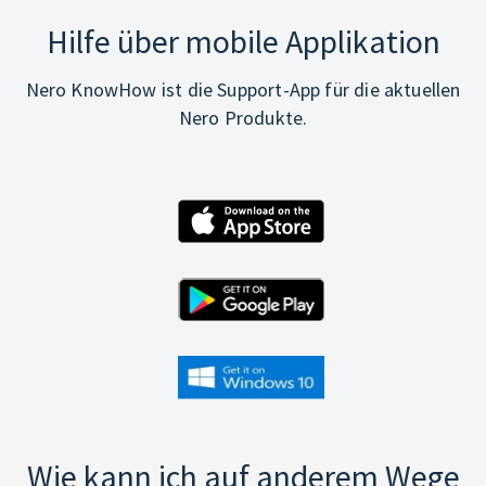
Hilfe über mobile Applikation
Nero KnowHow ist die Support-App für die aktuellen
Nero Produkte.
Wie kann ich auf anderem Wege