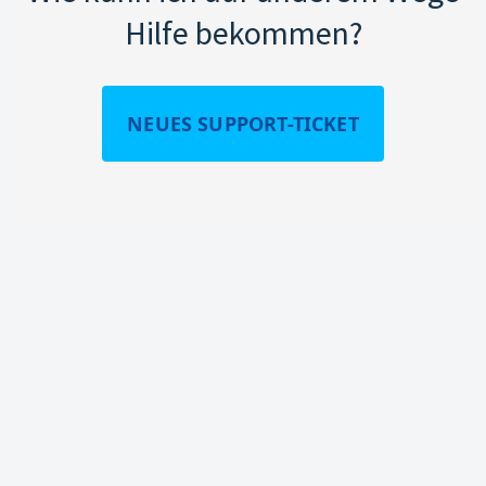
Hilfe bekommen?
NEUES SUPPORT-TICKET