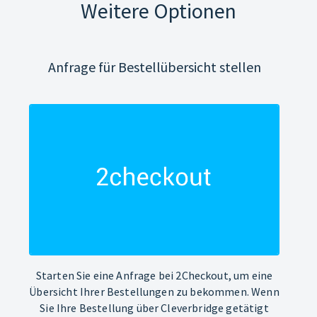
Weitere Optionen
Anfrage für Bestellübersicht stellen
Starten Sie eine Anfrage bei 2Checkout, um eine
Übersicht Ihrer Bestellungen zu bekommen. Wenn
Sie Ihre Bestellung über Cleverbridge getätigt