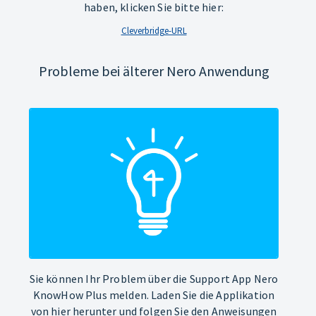
haben, klicken Sie bitte hier:
Cleverbridge-URL
Probleme bei älterer Nero Anwendung
Sie können Ihr Problem über die Support App Nero
KnowHow Plus melden. Laden Sie die Applikation
von hier herunter und folgen Sie den Anweisungen