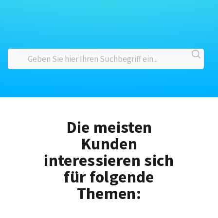
Die meisten
Kunden
interessieren sich
für folgende
Themen: