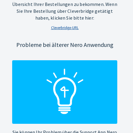
Übersicht Ihrer Bestellungen zu bekommen. Wenn
Sie Ihre Bestellung über Cleverbridge getätigt
haben, klicken Sie bitte hier:
Cleverbridge-URL
Probleme bei älterer Nero Anwendung
Sie können Ihr Problem über die Support App Nero