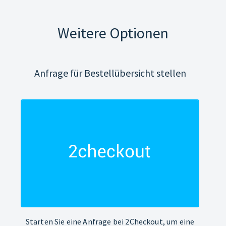
Weitere Optionen
Anfrage für Bestellübersicht stellen
Starten Sie eine Anfrage bei 2Checkout, um eine