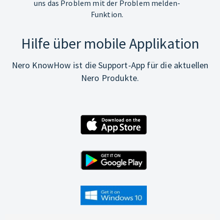
uns das Problem mit der Problem melden-
Funktion.
Hilfe über mobile Applikation
Nero KnowHow ist die Support-App für die aktuellen
Nero Produkte.