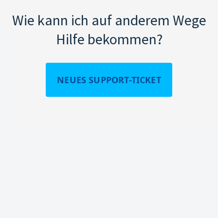
Wie kann ich auf anderem Wege
Hilfe bekommen?
NEUES SUPPORT-TICKET