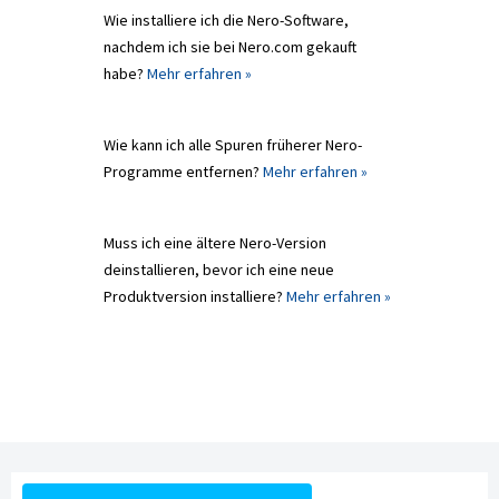
Wie installiere ich die Nero-Software,
nachdem ich sie bei Nero.com gekauft
habe?
Mehr erfahren »
Wie kann ich alle Spuren früherer Nero-
Programme entfernen?
Mehr erfahren »
Muss ich eine ältere Nero-Version
deinstallieren, bevor ich eine neue
Produktversion installiere?
Mehr erfahren »