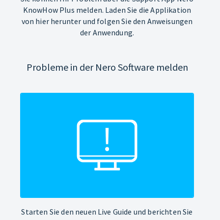
KnowHow Plus melden. Laden Sie die Applikation
von hier herunter und folgen Sie den Anweisungen
der Anwendung.
Probleme in der Nero Software melden
Starten Sie den neuen Live Guide und berichten Sie