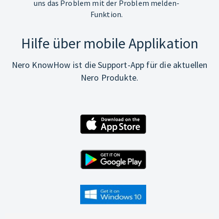
uns das Problem mit der Problem melden-
Funktion.
Hilfe über mobile Applikation
Nero KnowHow ist die Support-App für die aktuellen
Nero Produkte.