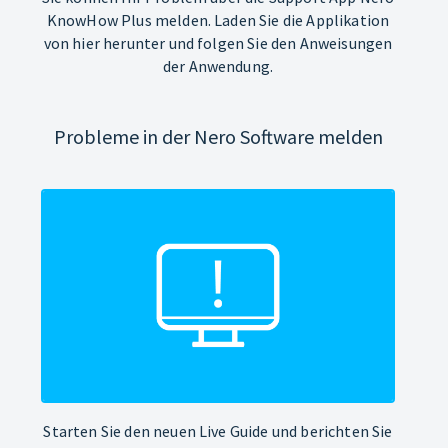
KnowHow Plus melden. Laden Sie die Applikation
von hier herunter und folgen Sie den Anweisungen
der Anwendung.
Probleme in der Nero Software melden
Starten Sie den neuen Live Guide und berichten Sie