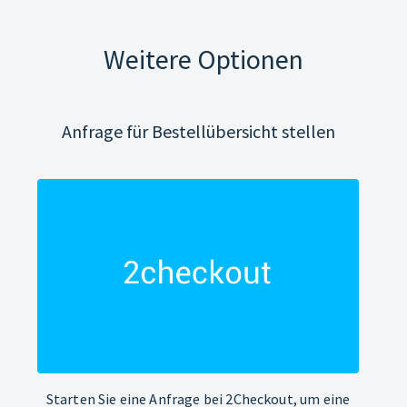
Weitere Optionen
Anfrage für Bestellübersicht stellen
Starten Sie eine Anfrage bei 2Checkout, um eine