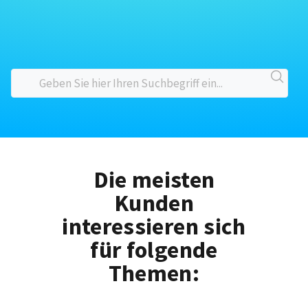
Die meisten
Kunden
interessieren sich
für folgende
Themen: