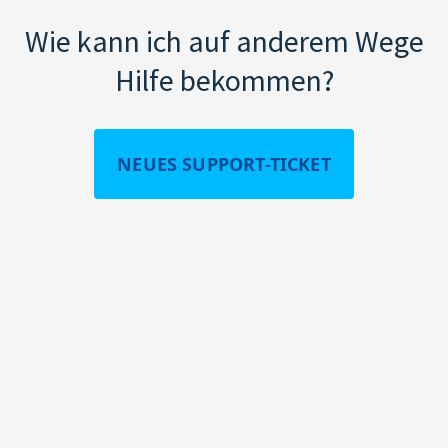
Wie kann ich auf anderem Wege
Hilfe bekommen?
NEUES SUPPORT-TICKET