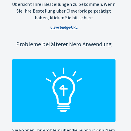
Übersicht Ihrer Bestellungen zu bekommen. Wenn
Sie Ihre Bestellung über Cleverbridge getätigt
haben, klicken Sie bitte hier:
Cleverbridge-URL
Probleme bei älterer Nero Anwendung
Sie können Ihr Problem über die Support App Nero