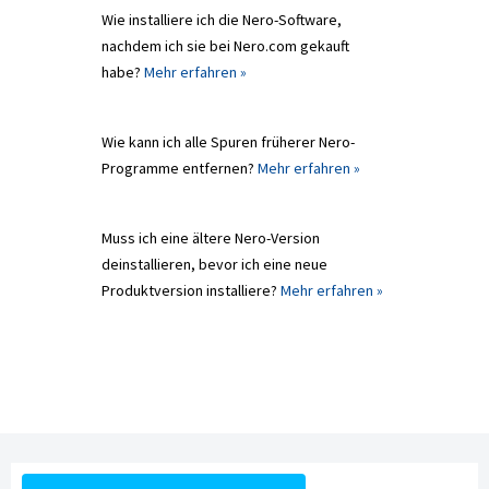
Wie installiere ich die Nero-Software,
nachdem ich sie bei Nero.com gekauft
habe?
Mehr erfahren »
Wie kann ich alle Spuren früherer Nero-
Programme entfernen?
Mehr erfahren »
Muss ich eine ältere Nero-Version
deinstallieren, bevor ich eine neue
Produktversion installiere?
Mehr erfahren »