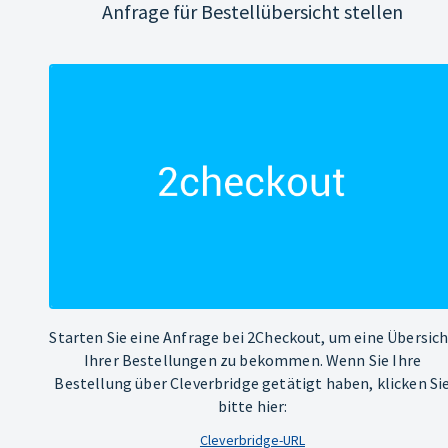
Anfrage für Bestellübersicht stellen
Starten Sie eine Anfrage bei 2Checkout, um eine Übersic
Ihrer Bestellungen zu bekommen. Wenn Sie Ihre
Bestellung über Cleverbridge getätigt haben, klicken Si
bitte hier:
Cleverbridge-URL