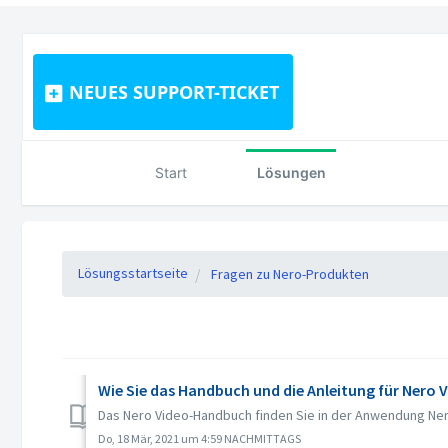
NEUES SUPPORT-TICKET
Start
Lösungen
Lösungsstartseite
Fragen zu Nero-Produkten
Wie Sie das Handbuch und die Anleitung für Nero 
Das Nero Video-Handbuch finden Sie in der Anwendung Nero 
Do, 18 Mär, 2021 um 4:59 NACHMITTAGS