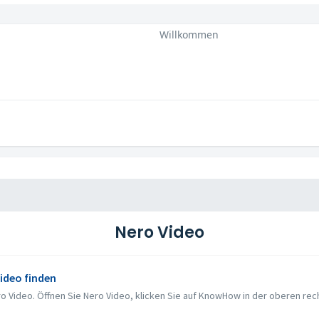
Willkommen
Nero Video
Video finden
Video. Öffnen Sie Nero Video, klicken Sie auf KnowHow in der oberen rechte