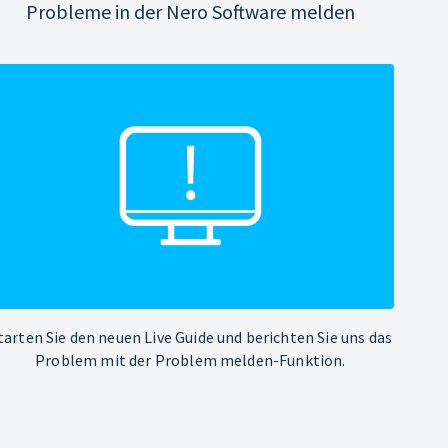
Probleme in der Nero Software melden
tarten Sie den neuen Live Guide und berichten Sie uns das
Problem mit der Problem melden-Funktion.