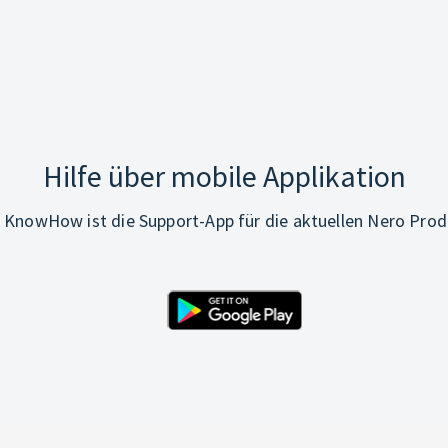
Hilfe über mobile Applikation
 KnowHow ist die Support-App für die aktuellen Nero Prod