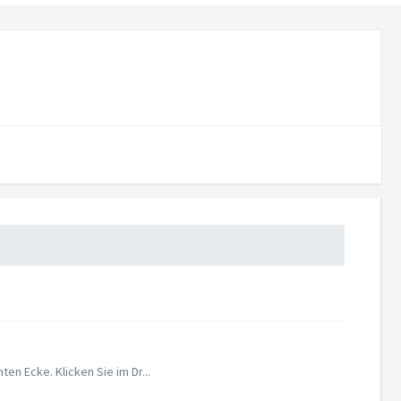
n Ecke. Klicken Sie im Dr...