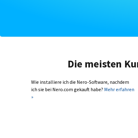
Die meisten Ku
Wie installiere ich die Nero-Software, nachdem
ich sie bei Nero.com gekauft habe?
Mehr erfahren
»