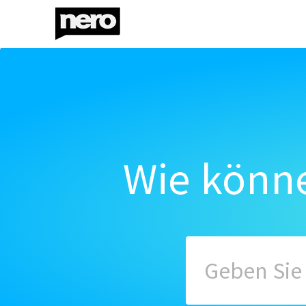
Wie könne