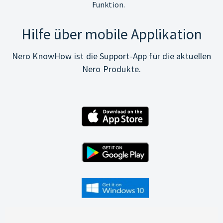
Funktion.
Hilfe über mobile Applikation
Nero KnowHow ist die Support-App für die aktuellen
Nero Produkte.