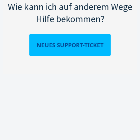
Wie kann ich auf anderem Wege
Hilfe bekommen?
NEUES SUPPORT-TICKET