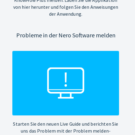
von hier herunter und folgen Sie den Anweisungen
der Anwendung.
Probleme in der Nero Software melden
Starten Sie den neuen Live Guide und berichten Sie
uns das Problem mit der Problem melden-