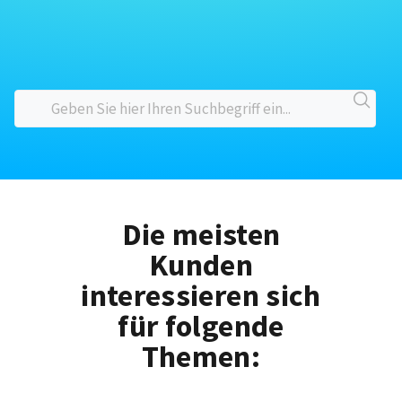
Die meisten
Kunden
interessieren sich
für folgende
Themen: