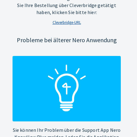
Sie Ihre Bestellung über Cleverbridge getätigt
haben, klicken Sie bitte hier:
Cleverbridge-URL
Probleme bei älterer Nero Anwendung
Sie können Ihr Problem über die Support App Nero
KnowHow Plus melden. Laden Sie die Applikation