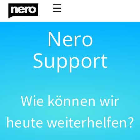
☰
Nero
Support
Wie können wir
heute weiterhelfen?