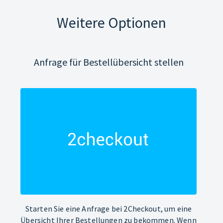
Weitere Optionen
Anfrage für Bestellübersicht stellen
Starten Sie eine Anfrage bei 2Checkout, um eine
Übersicht Ihrer Bestellungen zu bekommen. Wenn