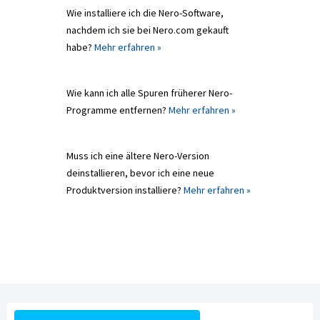
Wie installiere ich die Nero-Software,
nachdem ich sie bei Nero.com gekauft
habe?
Mehr erfahren »
Wie kann ich alle Spuren früherer Nero-
Programme entfernen?
Mehr erfahren »
Muss ich eine ältere Nero-Version
deinstallieren, bevor ich eine neue
Produktversion installiere?
Mehr erfahren »