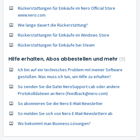
Rückerstattungen für Einkäufe im Nero Official Store
www.nero.com
Wie lange dauert die Rückerstattung?
Rückerstattungen für Einkäufe im Windows Store
Rückerstattungen für Einkäufe bei Steam
Hilfe erhalten, Abos abbestellen und mehr
5
Ich bin auf ein technisches Problem mit meiner Software
gestoßen. Was muss ich tun, um Hilfe zu erhalten?
So senden Sie die Datei NeroSupport.cab oder andere
Protokolldateien an Nero (feedback@nero.com)
So abonnieren Sie die Nero-E-Mail-Newsletter
So melden Sie sich von Nero E-Mail-Newslettern ab
Wo bekommt man Business-Lösungen?