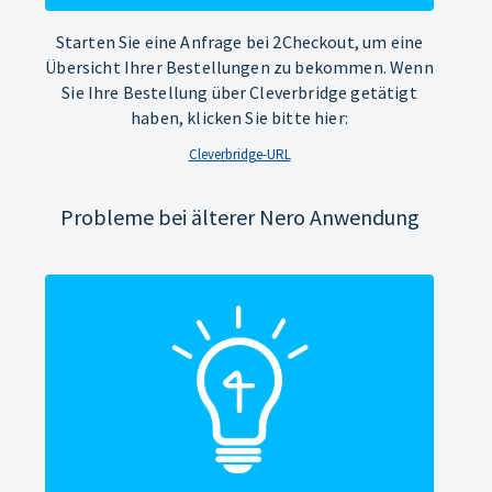
Starten Sie eine Anfrage bei 2Checkout, um eine
Übersicht Ihrer Bestellungen zu bekommen. Wenn
Sie Ihre Bestellung über Cleverbridge getätigt
haben, klicken Sie bitte hier:
Cleverbridge-URL
Probleme bei älterer Nero Anwendung