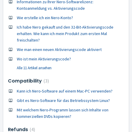
Informationen zu Ihrer Nero-Softwarelizenz:
Kontoanmeldung vs. Aktivierungscode
Wie erstelle ich ein Nero-Konto?
Ich habe Nero gekauft und den 32-Bit-Aktivierungscode
erhalten. Wie kann ich mein Produkt zum ersten Mal
freischalten?
Wie man einen neuen Aktivierungscode aktiviert
Wo ist mein Aktivierungscode?
Alle 11 Artikel ansehen
Compatibility
3
Kann ich Nero-Software auf einem Mac-PC verwenden?
Gibt es Nero-Software für das Betriebssystem Linux?
Mit welchem Nero-Programm lassen sich Inhalte von
kommerziellen DVDs kopieren?
Refunds
4