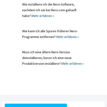
Wie installiere ich die Nero-Software,
nachdem ich sie bei Nero.com gekauft
habe?
Mehr erfahren »
Wie kann ich alle Spuren früherer Nero-
Programme entfernen?
Mehr erfahren »
Muss ich eine ältere Nero-Version
deinstallieren, bevor ich eine neue
Produktversion installiere?
Mehr erfahren »