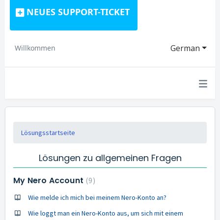
NEUES SUPPORT-TICKET
German
Willkommen
Lösungsstartseite
Lösungen zu allgemeinen Fragen
My Nero Account
9
Wie melde ich mich bei meinem Nero-Konto an?
Wie loggt man ein Nero-Konto aus, um sich mit einem