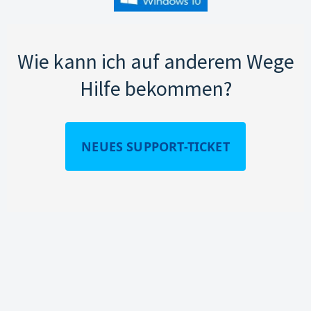
Wie kann ich auf anderem Wege
Hilfe bekommen?
NEUES SUPPORT-TICKET