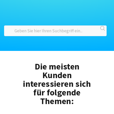
Die meisten
Kunden
interessieren sich
für folgende
Themen: