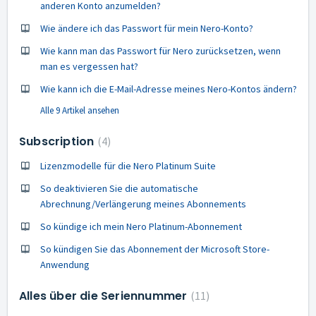
anderen Konto anzumelden?
Wie ändere ich das Passwort für mein Nero-Konto?
Wie kann man das Passwort für Nero zurücksetzen, wenn
man es vergessen hat?
Wie kann ich die E-Mail-Adresse meines Nero-Kontos ändern?
Alle 9 Artikel ansehen
Subscription
4
Lizenzmodelle für die Nero Platinum Suite
So deaktivieren Sie die automatische
Abrechnung/Verlängerung meines Abonnements
So kündige ich mein Nero Platinum-Abonnement
So kündigen Sie das Abonnement der Microsoft Store-
Anwendung
Alles über die Seriennummer
11