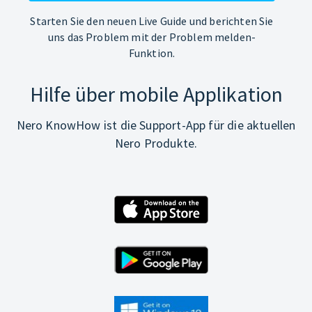
Starten Sie den neuen Live Guide und berichten Sie
uns das Problem mit der Problem melden-
Funktion.
Hilfe über mobile Applikation
Nero KnowHow ist die Support-App für die aktuellen
Nero Produkte.