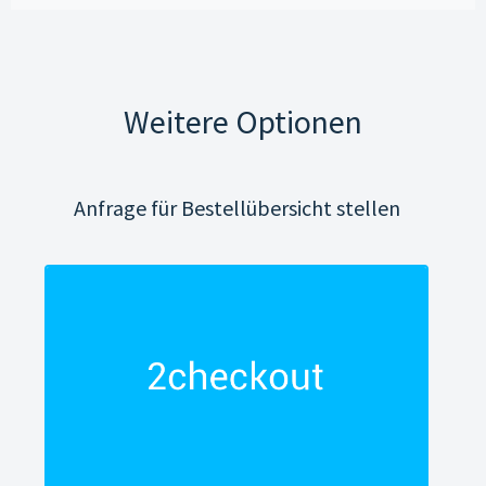
Weitere Optionen
Anfrage für Bestellübersicht stellen