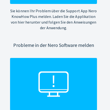
Sie können Ihr Problem über die Support App Nero
KnowHow Plus melden. Laden Sie die Applikation
von hier herunter und folgen Sie den Anweisungen
der Anwendung.
Probleme in der Nero Software melden