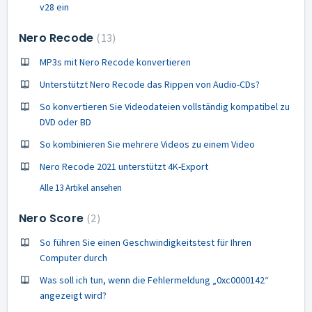
v28 ein
Nero Recode
13
MP3s mit Nero Recode konvertieren
Unterstützt Nero Recode das Rippen von Audio-CDs?
So konvertieren Sie Videodateien vollständig kompatibel zu
DVD oder BD
So kombinieren Sie mehrere Videos zu einem Video
Nero Recode 2021 unterstützt 4K-Export
Alle 13 Artikel ansehen
Nero Score
2
So führen Sie einen Geschwindigkeitstest für Ihren
Computer durch
Was soll ich tun, wenn die Fehlermeldung „0xc0000142“
angezeigt wird?