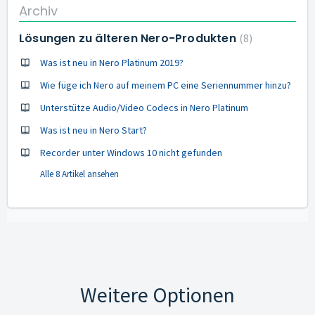
Archiv
Lösungen zu älteren Nero-Produkten
8
Was ist neu in Nero Platinum 2019?
Wie füge ich Nero auf meinem PC eine Seriennummer hinzu?
Unterstütze Audio/Video Codecs in Nero Platinum
Was ist neu in Nero Start?
Recorder unter Windows 10 nicht gefunden
Alle 8 Artikel ansehen
Weitere Optionen