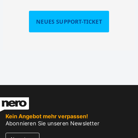
NEUES SUPPORT-TICKET
Kein Angebot mehr verpassen!
Abonnieren Sie unseren Newsletter