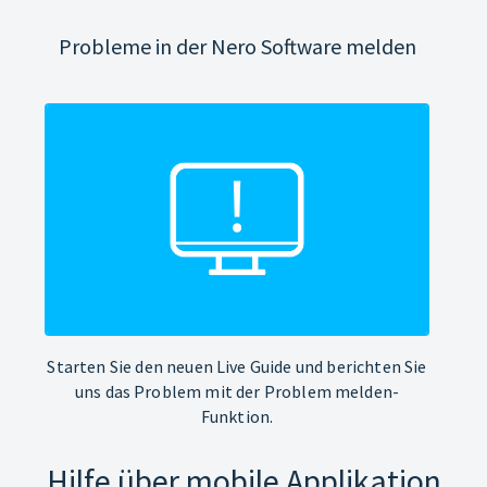
Probleme in der Nero Software melden
Starten Sie den neuen Live Guide und berichten Sie
uns das Problem mit der Problem melden-
Funktion.
Hilfe über mobile Applikation