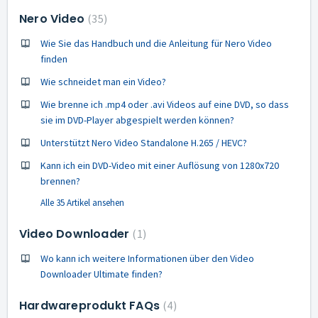
Nero Video
35
Wie Sie das Handbuch und die Anleitung für Nero Video
finden
Wie schneidet man ein Video?
Wie brenne ich .mp4 oder .avi Videos auf eine DVD, so dass
sie im DVD-Player abgespielt werden können?
Unterstützt Nero Video Standalone H.265 / HEVC?
Kann ich ein DVD-Video mit einer Auflösung von 1280x720
brennen?
Alle 35 Artikel ansehen
Video Downloader
1
Wo kann ich weitere Informationen über den Video
Downloader Ultimate finden?
Hardwareprodukt FAQs
4