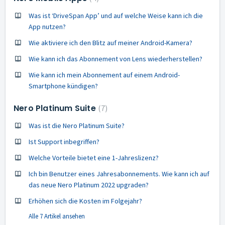
Was ist ‘DriveSpan App’ und auf welche Weise kann ich die
App nutzen?
Wie aktiviere ich den Blitz auf meiner Android-Kamera?
Wie kann ich das Abonnement von Lens wiederherstellen?
Wie kann ich mein Abonnement auf einem Android-
Smartphone kündigen?
Nero Platinum Suite
7
Was ist die Nero Platinum Suite?
Ist Support inbegriffen?
Welche Vorteile bietet eine 1-Jahreslizenz?
Ich bin Benutzer eines Jahresabonnements. Wie kann ich auf
das neue Nero Platinum 2022 upgraden?
Erhöhen sich die Kosten im Folgejahr?
Alle 7 Artikel ansehen