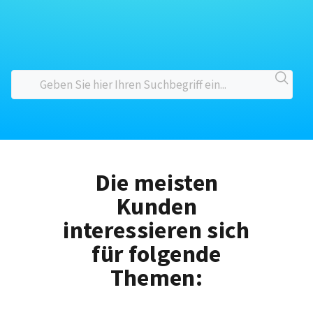
Die meisten
Kunden
interessieren sich
für folgende
Themen: