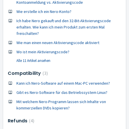
Kontoanmeldung vs. Aktivierungscode
Wie erstelle ich ein Nero-Konto?
Ich habe Nero gekauft und den 32-Bit-Aktivierungscode
erhalten. Wie kann ich mein Produkt zum ersten Mal
freischalten?
Wie man einen neuen Aktivierungscode aktiviert
Wo ist mein Aktivierungscode?
Alle 11 Artikel ansehen
Compatibility
3
Kann ich Nero-Software auf einem Mac-PC verwenden?
Gibt es Nero-Software für das Betriebssystem Linux?
Mit welchem Nero-Programm lassen sich Inhalte von
kommerziellen DVDs kopieren?
Refunds
4