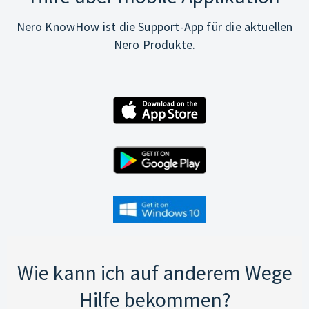
Nero KnowHow ist die Support-App für die aktuellen
Nero Produkte.
Wie kann ich auf anderem Wege
Hilfe bekommen?