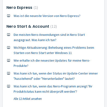
Nero Express
1
Was ist die neueste Version von Nero Express?
Nero Start & Account
12
Die meisten Nero-Anwendungen sind in Nero Start
ausgegraut. Was kann ich tun?
Wichtige Aktualisierung: Behebung eines Problems beim
Starten von Nero Start unter Windows 11
Wie erhalte ich die neuesten Updates für meine Nero-
Produkte?
Was kann ich tun, wenn der Status im Update-Center immer
"Ausstehend" oder "Herunterladen" lautet?
Was kann ich tun, wenn das Nero-Programm anzeigt 'Ihr
Produktstatus kann nicht überprüft werden'?
Alle 12 Artikel ansehen