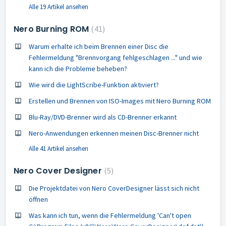
Alle 19 Artikel ansehen
Nero Burning ROM
41
Warum erhalte ich beim Brennen einer Disc die
Fehlermeldung "Brennvorgang fehlgeschlagen ..." und wie
kann ich die Probleme beheben?
Wie wird die LightScribe-Funktion aktiviert?
Erstellen und Brennen von ISO-Images mit Nero Burning ROM
Blu-Ray/DVD-Brenner wird als CD-Brenner erkannt
Nero-Anwendungen erkennen meinen Disc-Brenner nicht
Alle 41 Artikel ansehen
Nero Cover Designer
5
Die Projektdatei von Nero CoverDesigner lässt sich nicht
öffnen
Was kann ich tun, wenn die Fehlermeldung 'Can't open