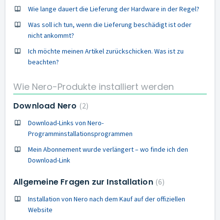
Wie lange dauert die Lieferung der Hardware in der Regel?
Was soll ich tun, wenn die Lieferung beschädigt ist oder
nicht ankommt?
Ich möchte meinen Artikel zurückschicken. Was ist zu
beachten?
Wie Nero-Produkte installiert werden
Download Nero
2
Download-Links von Nero-
Programminstallationsprogrammen
Mein Abonnement wurde verlängert – wo finde ich den
Download-Link
Allgemeine Fragen zur Installation
6
Installation von Nero nach dem Kauf auf der offiziellen
Website