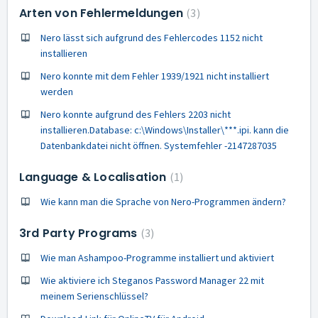
Arten von Fehlermeldungen
3
Nero lässt sich aufgrund des Fehlercodes 1152 nicht
installieren
Nero konnte mit dem Fehler 1939/1921 nicht installiert
werden
Nero konnte aufgrund des Fehlers 2203 nicht
installieren.Database: c:\Windows\Installer\***.ipi. kann die
Datenbankdatei nicht öffnen. Systemfehler -2147287035
Language & Localisation
1
Wie kann man die Sprache von Nero-Programmen ändern?
3rd Party Programs
3
Wie man Ashampoo-Programme installiert und aktiviert
Wie aktiviere ich Steganos Password Manager 22 mit
meinem Serienschlüssel?