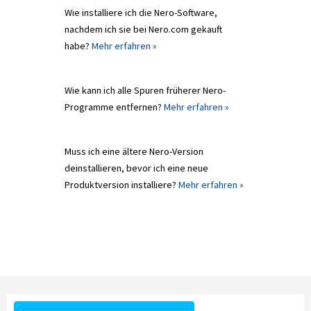
Wie installiere ich die Nero-Software,
nachdem ich sie bei Nero.com gekauft
habe?
Mehr erfahren »
Wie kann ich alle Spuren früherer Nero-
Programme entfernen?
Mehr erfahren »
Muss ich eine ältere Nero-Version
deinstallieren, bevor ich eine neue
Produktversion installiere?
Mehr erfahren »