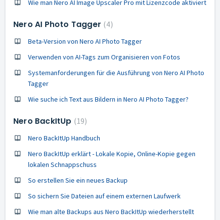
Wie man Nero AI Image Upscaler Pro mit Lizenzcode aktiviert
Nero AI Photo Tagger
4
Beta-Version von Nero AI Photo Tagger
Verwenden von AI-Tags zum Organisieren von Fotos
Systemanforderungen für die Ausführung von Nero AI Photo
Tagger
Wie suche ich Text aus Bildern in Nero AI Photo Tagger?
Nero BackItUp
19
Nero BackItUp Handbuch
Nero BackItUp erklärt - Lokale Kopie, Online-Kopie gegen
lokalen Schnappschuss
So erstellen Sie ein neues Backup
So sichern Sie Dateien auf einem externen Laufwerk
Wie man alte Backups aus Nero BackItUp wiederherstellt