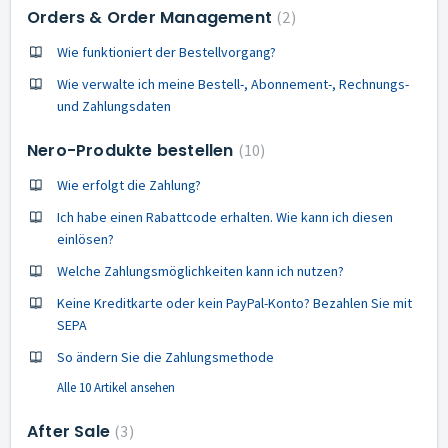
Orders & Order Management
2
Wie funktioniert der Bestellvorgang?
Wie verwalte ich meine Bestell-, Abonnement-, Rechnungs-
und Zahlungsdaten
Nero-Produkte bestellen
10
Wie erfolgt die Zahlung?
Ich habe einen Rabattcode erhalten. Wie kann ich diesen
einlösen?
Welche Zahlungsmöglichkeiten kann ich nutzen?
Keine Kreditkarte oder kein PayPal-Konto? Bezahlen Sie mit
SEPA
So ändern Sie die Zahlungsmethode
Alle 10 Artikel ansehen
After Sale
3