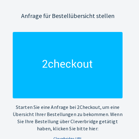
Anfrage für Bestellübersicht stellen
Starten Sie eine Anfrage bei 2Checkout, um eine
Übersicht Ihrer Bestellungen zu bekommen. Wenn
Sie Ihre Bestellung über Cleverbridge getätigt
haben, klicken Sie bitte hier:
Cleverbridge-URL