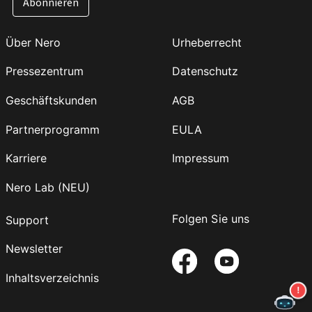
Abonnieren
Über Nero
Urheberrecht
Pressezentrum
Datenschutz
Geschäftskunden
AGB
Partnerprogramm
EULA
Karriere
Impressum
Nero Lab (NEU)
Folgen Sie uns
Support
Newsletter
Inhaltsverzeichnis