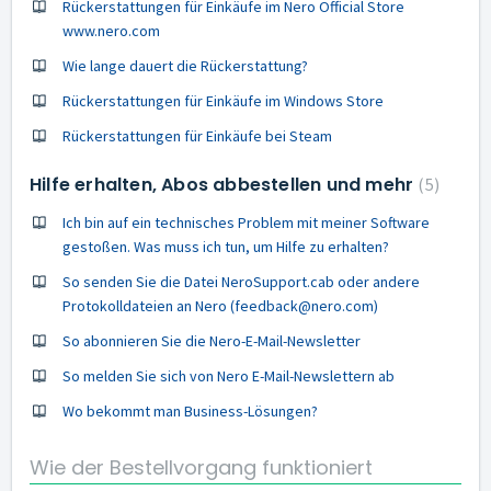
Rückerstattungen für Einkäufe im Nero Official Store
www.nero.com
Wie lange dauert die Rückerstattung?
Rückerstattungen für Einkäufe im Windows Store
Rückerstattungen für Einkäufe bei Steam
Hilfe erhalten, Abos abbestellen und mehr
5
Ich bin auf ein technisches Problem mit meiner Software
gestoßen. Was muss ich tun, um Hilfe zu erhalten?
So senden Sie die Datei NeroSupport.cab oder andere
Protokolldateien an Nero (feedback@nero.com)
So abonnieren Sie die Nero-E-Mail-Newsletter
So melden Sie sich von Nero E-Mail-Newslettern ab
Wo bekommt man Business-Lösungen?
Wie der Bestellvorgang funktioniert