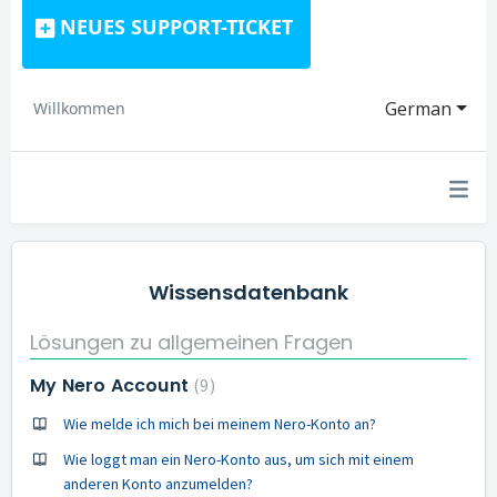
NEUES SUPPORT-TICKET
German
Willkommen
Wissensdatenbank
Lösungen zu allgemeinen Fragen
My Nero Account
9
Wie melde ich mich bei meinem Nero-Konto an?
Wie loggt man ein Nero-Konto aus, um sich mit einem
anderen Konto anzumelden?