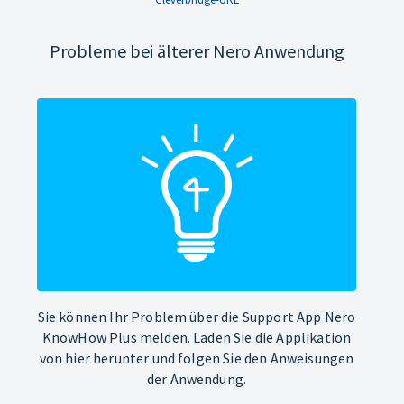
Probleme bei älterer Nero Anwendung
Sie können Ihr Problem über die Support App Nero
KnowHow Plus melden. Laden Sie die Applikation
von hier herunter und folgen Sie den Anweisungen
der Anwendung.