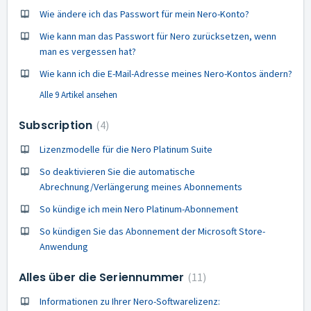
Wie ändere ich das Passwort für mein Nero-Konto?
Wie kann man das Passwort für Nero zurücksetzen, wenn
man es vergessen hat?
Wie kann ich die E-Mail-Adresse meines Nero-Kontos ändern?
Alle 9 Artikel ansehen
Subscription
4
Lizenzmodelle für die Nero Platinum Suite
So deaktivieren Sie die automatische
Abrechnung/Verlängerung meines Abonnements
So kündige ich mein Nero Platinum-Abonnement
So kündigen Sie das Abonnement der Microsoft Store-
Anwendung
Alles über die Seriennummer
11
Informationen zu Ihrer Nero-Softwarelizenz: